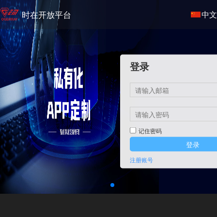
时在开放平台
中文
登录
记住密码
登录
注册账号